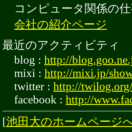
コンピュータ関係の仕
会社の紹介ページ
最近のアクティビティ
blog :
http://blog.goo.ne
mixi :
http://mixi.jp/sho
twitter :
http://twilog.org
facebook :
http://www.fa
[
池田大のホームページ